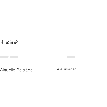
Alle ansehen
Aktuelle Beiträge