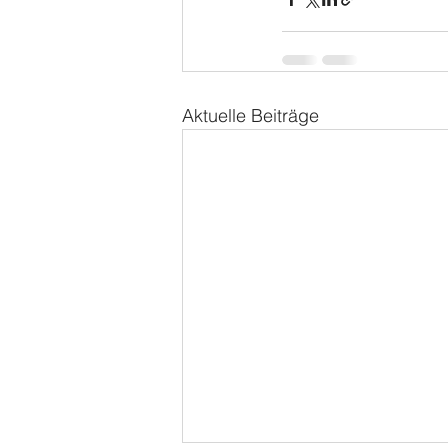
Aktuelle Beiträge