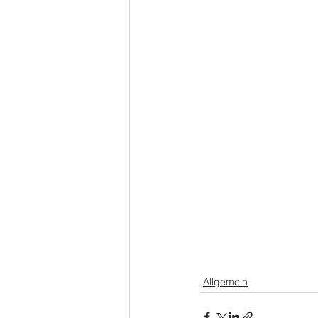
Allgemein