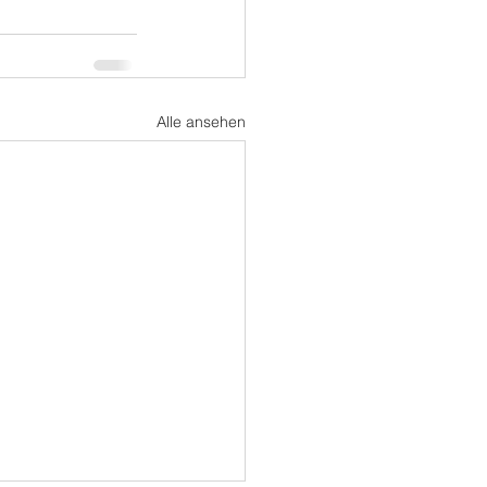
Alle ansehen