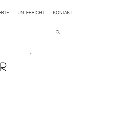
ERTE
UNTERRICHT
KONTAKT
r