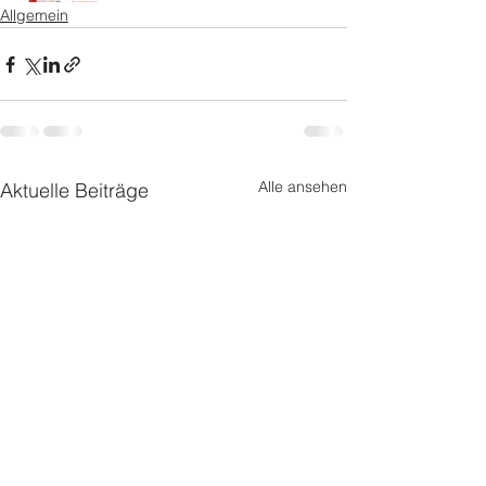
Allgemein
Alle ansehen
Aktuelle Beiträge