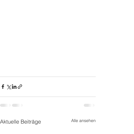
Alle ansehen
Aktuelle Beiträge