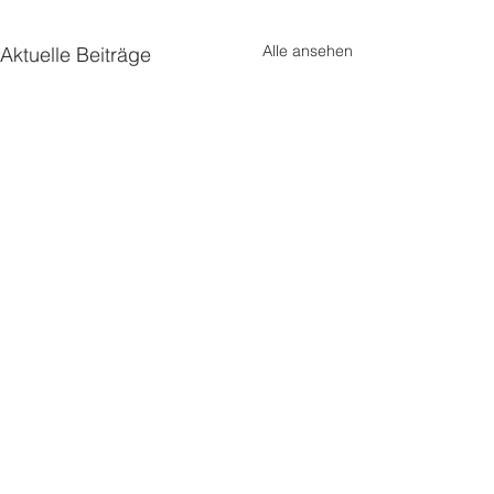
Alle ansehen
Aktuelle Beiträge