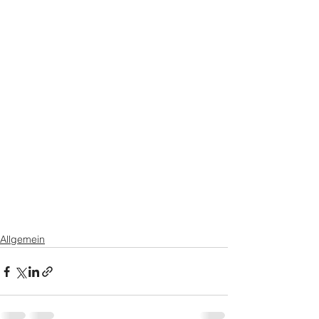
Allgemein