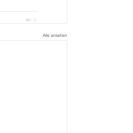
Alle ansehen