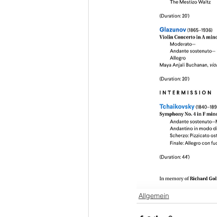
Allgemein