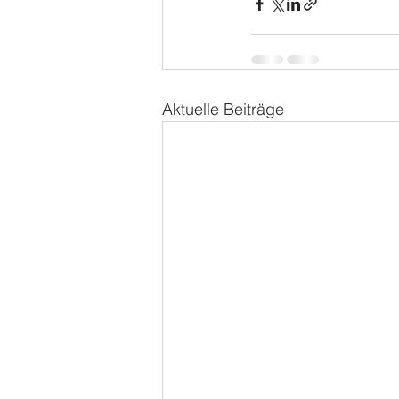
Aktuelle Beiträge