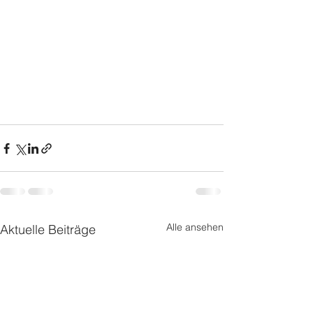
Alle ansehen
Aktuelle Beiträge